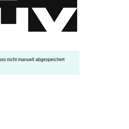
ss nicht manuell abgespeichert