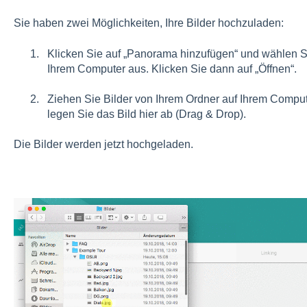
Sie haben zwei Möglichkeiten, Ihre Bilder hochzuladen:
Klicken Sie auf „Panorama hinzufügen“ und wählen S
Ihrem Computer aus. Klicken Sie dann auf „Öffnen“.
Ziehen Sie Bilder von Ihrem Ordner auf Ihrem Comput
legen Sie das Bild hier ab (Drag & Drop).
Die Bilder werden jetzt hochgeladen.