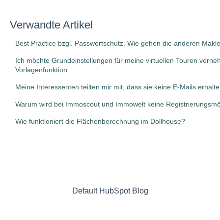
Verwandte Artikel
Best Practice bzgl. Passwortschutz. Wie gehen die anderen Makle
Ich möchte Grundeinstellungen für meine virtuellen Touren vorne
Vorlagenfunktion
Meine Interessenten teilten mir mit, dass sie keine E-Mails erhal
Warum wird bei Immoscout und Immowelt keine Registrierungsmögl
Wie funktioniert die Flächenberechnung im Dollhouse?
Default HubSpot Blog