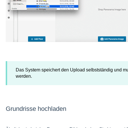
Das System speichert den Upload selbstständig und mu
werden.
Grundrisse hochladen