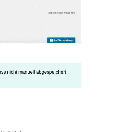
ss nicht manuell abgespeichert