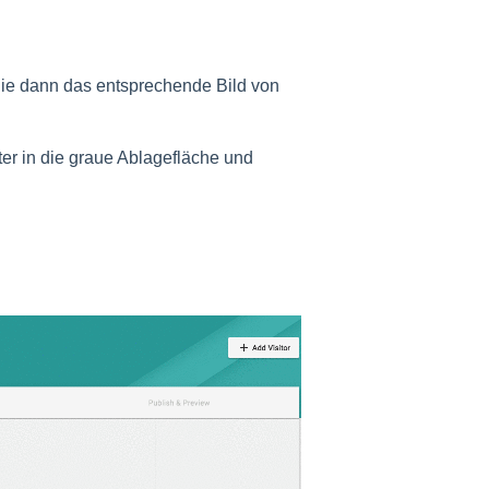
ie dann das entsprechende Bild von
er in die graue Ablagefläche und