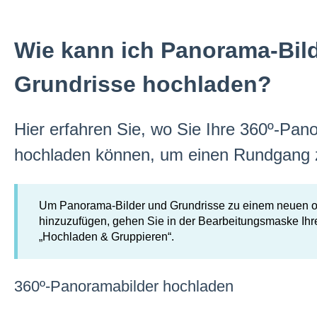
Wie kann ich Panorama-Bil
Grundrisse hochladen?
Hier erfahren Sie, wo Sie Ihre 360º-Pa
hochladen können, um einen Rundgang z
Um Panorama-Bilder und Grundrisse zu einem neuen
hinzuzufügen, gehen Sie in der Bearbeitungsmaske Ihr
„Hochladen & Gruppieren“.
360º-Panoramabilder hochladen