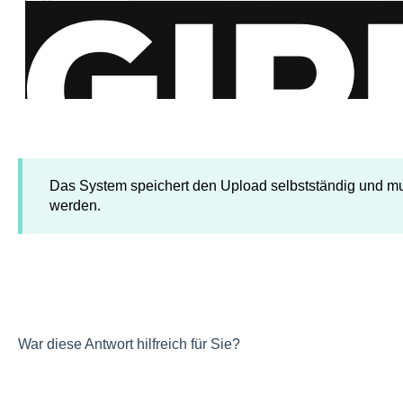
Das System speichert den Upload selbstständig und mu
werden.
War diese Antwort hilfreich für Sie?