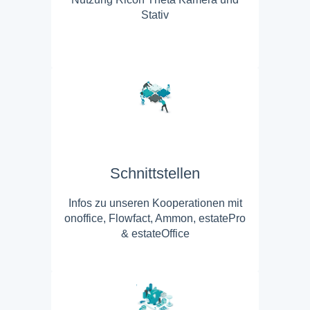
Stativ
Schnittstellen
Infos zu unseren Kooperationen mit
onoffice, Flowfact, Ammon, estatePro
& estateOffice