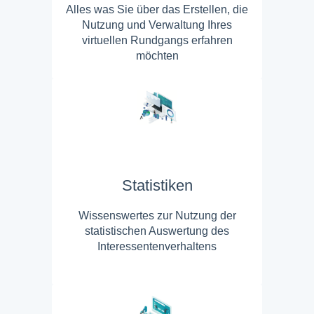
Alles was Sie über das Erstellen, die
Nutzung und Verwaltung Ihres
virtuellen Rundgangs erfahren
möchten
Statistiken
Wissenswertes zur Nutzung der
statistischen Auswertung des
Interessentenverhaltens