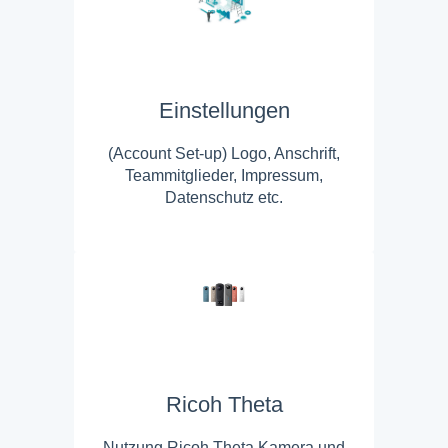
Einstellungen
(Account Set-up) Logo, Anschrift,
Teammitglieder, Impressum,
Datenschutz etc.
Ricoh Theta
Nutzung Ricoh Theta Kamera und