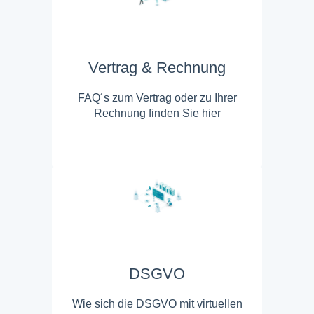
Vertrag & Rechnung
FAQ´s zum Vertrag oder zu Ihrer
Rechnung finden Sie hier
DSGVO
Wie sich die DSGVO mit virtuellen