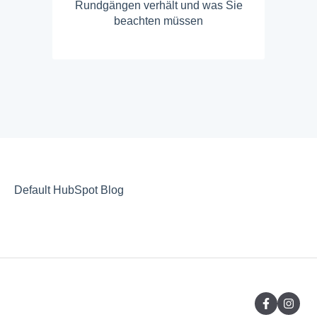
Rundgängen verhält und was Sie
beachten müssen
Default HubSpot Blog