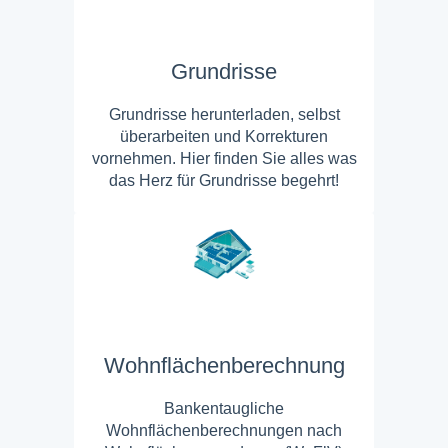
Grundrisse
Grundrisse herunterladen, selbst
überarbeiten und Korrekturen
vornehmen. Hier finden Sie alles was
das Herz für Grundrisse begehrt!
Wohnflächenberechnung
Bankentaugliche
Wohnflächenberechnungen nach