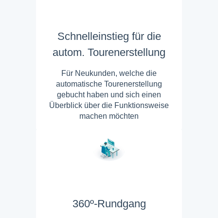
Schnelleinstieg für die
autom. Tourenerstellung
Für Neukunden, welche die
automatische Tourenerstellung
gebucht haben und sich einen
Überblick über die Funktionsweise
machen möchten
360º-Rundgang