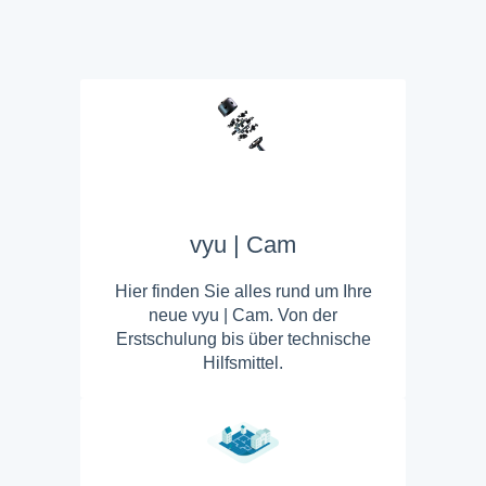
vyu | Cam
Hier finden Sie alles rund um Ihre
neue vyu | Cam. Von der
Erstschulung bis über technische
Hilfsmittel.