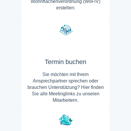
Wohnflächenverordnung (WoFlV)
erstellen:
Termin buchen
Sie möchten mit Ihrem
Ansprechpartner sprechen oder
brauchen Unterstützung? Hier finden
Sie alle Meetinglinks zu unseren
Mitarbeitern.